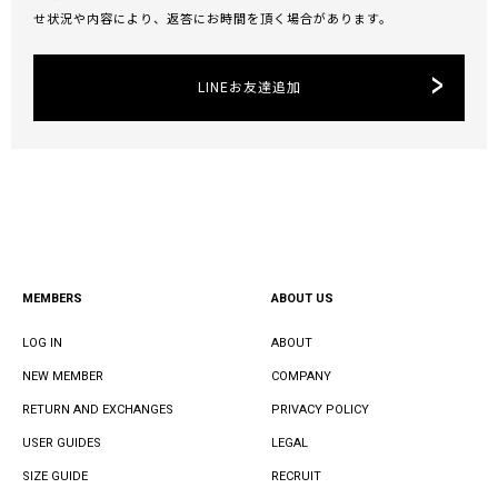
せ状況や内容により、返答にお時間を頂く場合があります。
LINEお友達追加
MEMBERS
ABOUT US
LOG IN
ABOUT
NEW MEMBER
COMPANY
RETURN AND EXCHANGES
PRIVACY POLICY
USER GUIDES
LEGAL
SIZE GUIDE
RECRUIT