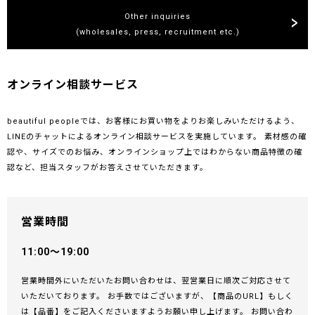
Other inquiries
(wholesales, press, recruitment etc.)
オンライン相談サービス
beautiful peopleでは、お客様にお買い物をよりお楽しみいただけるよう、
LINEのチャットによるオンライン相談サービスを実施しています。 素材感の確
認や、サイズでのお悩み、オンラインショップ上ではわからない商品特徴の確
認など、担当スタッフがお答えさせていただきます。
営業時間
11:00〜19:00
営業時間外にいただいたお問い合わせは、翌営業日に順次ご対応させて
いただいております。 お手数ではございますが、【商品のURL】もしく
は【品番】をご記入くださいますようお願い申し上げます。 お問い合わ